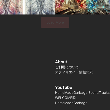
Load More
About
ご利用について
アフィリエイト情報開示
YouTube
HomeMadeGarbage SoundTracks
WELCOME脳
HomeMadeGarbage