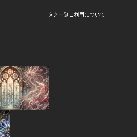
タグ一覧
ご利用について