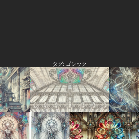
タグ:
ゴシック