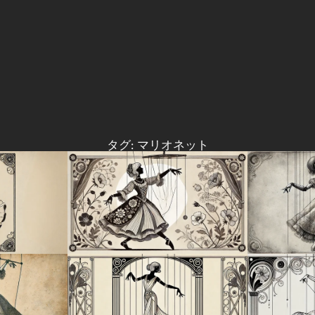
タグ:
マリオネット