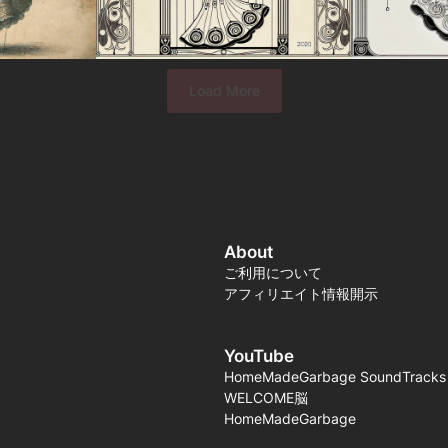
Load More
About
ご利用について
アフィリエイト情報開示
YouTube
HomeMadeGarbage SoundTracks
WELCOME脳
HomeMadeGarbage