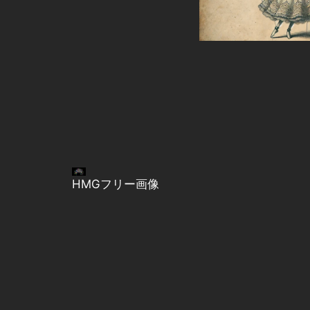
HMGフリー画像